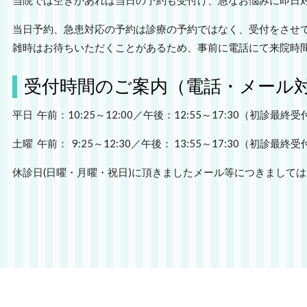
当院では空きがあれば当日の予約も受付け、急なお悩みに即日
当日予約、急患対応の予約は診療の予約ではなく、受付をさせ
雑時はお待ちいただくことがあるため、事前に電話に
受付時間のご案内（電話・メール
平日 午前：10:25～12:00／午後：12:55～17:30（初診最終受付
土曜 午前： 9:25～12:30／午後： 13:55～17:30（初診最終
休診日(日曜・月曜・祝日)に頂きましたメール等につき