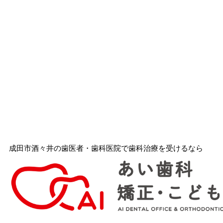
成田市酒々井の歯医者・歯科医院で歯科治療を受けるなら