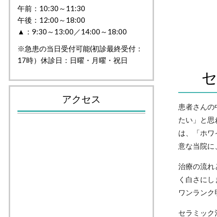
午前：10:30～11:30
午後：12:00～18:00
▲：9:30～13:00／14:00～18:00
※急患の当日受付可能(初診最終受付：
17時）休診日：日曜・月曜・祝日
アクセス
患者さんの
たい」と思
は、「ホワ
意な当院に
治療の流れ
く白さにし
ワンランク
セラミック