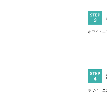
ホワイトニ
ホワイトニ