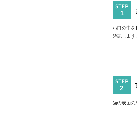
お口の中を
確認します
歯の表面の