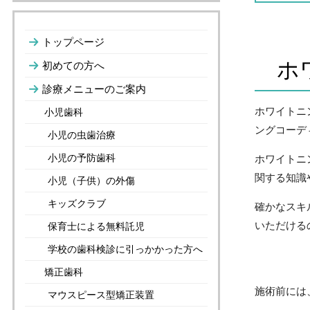
トップページ
ホ
初めての方へ
診療メニューのご案内
ホワイトニ
小児歯科
ングコーデ
小児の虫歯治療
小児の予防歯科
ホワイトニ
関する知識
小児（子供）の外傷
キッズクラブ
確かなスキ
いただける
保育士による無料託児
学校の歯科検診に引っかかった方へ
矯正歯科
施術前には
マウスピース型矯正装置