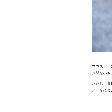
マウスピー
き間が小さ
ただし、骨
どうかにつ