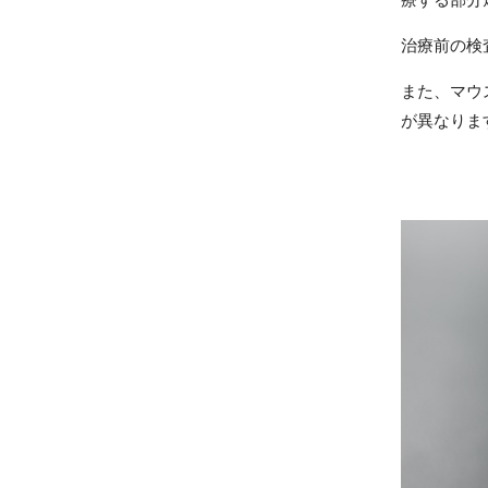
治療前の検
また、マウ
が異なりま