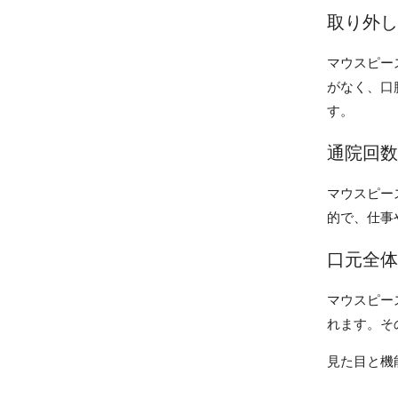
取り外し
マウスピー
がなく、口
す。
通院回数
マウスピー
的で、仕事
口元全体
マウスピー
れます。そ
見た目と機