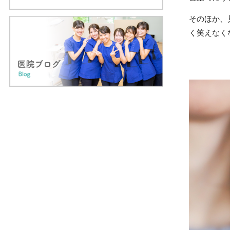
そのほか、
く笑えなく