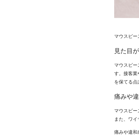
マウスピー
見た目が
マウスピー
す。接客業
を保てる点
痛みや違
マウスピー
また、ワイ
痛みや違和