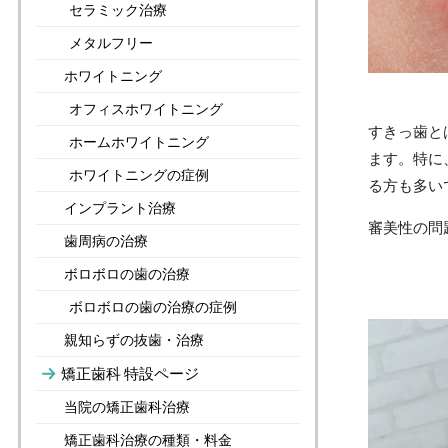
セラミック治療
メタルフリー
ホワイトニング
オフィスホワイトニング
すきっ歯と
ホームホワイトニング
ます。特に
ホワイトニングの症例
る方も多い
インプラント治療
審美性の問
歯周病の治療
ボロボロの歯の治療
ボロボロの歯の治療の症例
親知らずの抜歯・治療
矯正歯科 特設ページ
当院の矯正歯科治療
矯正歯科治療の種類・料金