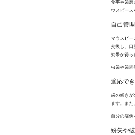
食事や歯磨
ウスピース
自己管理
マウスピー
交換し、口
効果が得ら
虫歯や歯周
適応でき
歯の傾きが
ます。また
自分の症例
紛失や破