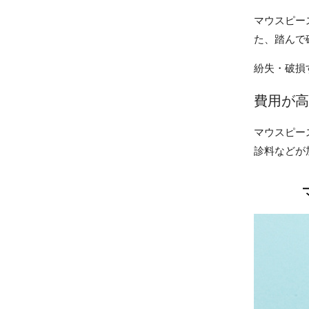
マウスピー
た、踏んで
紛失・破損
費用が高
マウスピー
診料などが