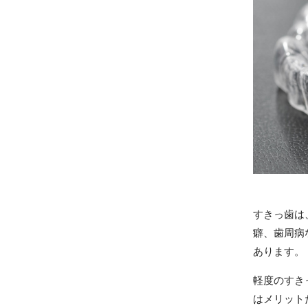
すきっ歯は
癖、歯周病
あります。
軽度のすき
はメリット