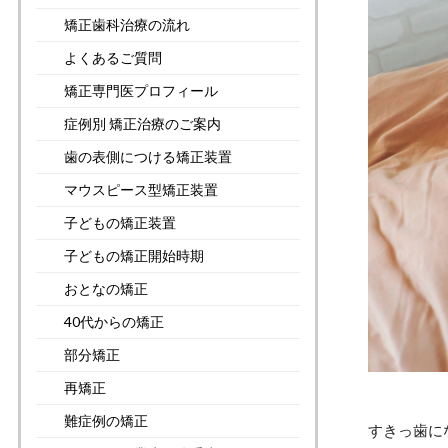
矯正歯科治療の流れ
よくあるご質問
矯正専門医プロフィール
症例別 矯正治療のご案内
歯の表側につける矯正装置
マウスピース型矯正装置
子どもの矯正装置
子どもの矯正開始時期
おとなの矯正
40代からの矯正
部分矯正
再矯正
難症例の矯正
すきっ歯に