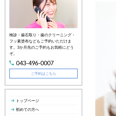
検診・歯石取り・歯のクリーニング・
フッ素塗布などもご予約いただけま
す。3か月先のご予約もお気軽にどう
ぞ。
043-496-0007
ご予約はこちら
トップページ
初めての方へ